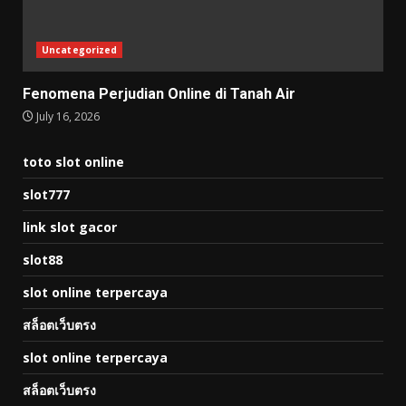
Uncategorized
Fenomena Perjudian Online di Tanah Air
July 16, 2026
toto slot online
slot777
link slot gacor
slot88
slot online terpercaya
สล็อตเว็บตรง
slot online terpercaya
สล็อตเว็บตรง