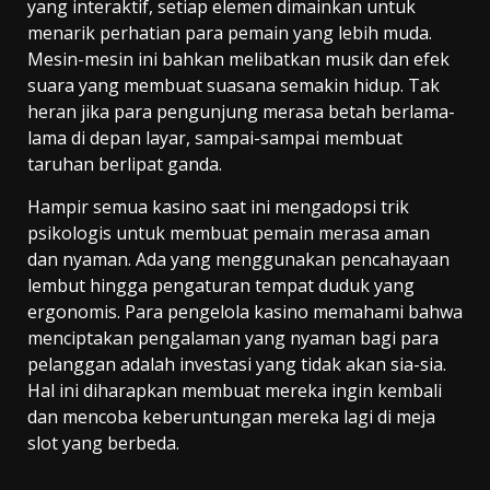
yang interaktif, setiap elemen dimainkan untuk
menarik perhatian para pemain yang lebih muda.
Mesin-mesin ini bahkan melibatkan musik dan efek
suara yang membuat suasana semakin hidup. Tak
heran jika para pengunjung merasa betah berlama-
lama di depan layar, sampai-sampai membuat
taruhan berlipat ganda.
Hampir semua kasino saat ini mengadopsi trik
psikologis untuk membuat pemain merasa aman
dan nyaman. Ada yang menggunakan pencahayaan
lembut hingga pengaturan tempat duduk yang
ergonomis. Para pengelola kasino memahami bahwa
menciptakan pengalaman yang nyaman bagi para
pelanggan adalah investasi yang tidak akan sia-sia.
Hal ini diharapkan membuat mereka ingin kembali
dan mencoba keberuntungan mereka lagi di meja
slot yang berbeda.