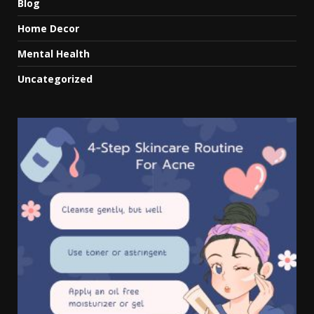
Blog
Home Decor
Mental Health
Uncategorized