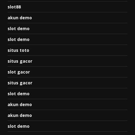
slot88
akun demo
slot demo
slot demo
situs toto
situs gacor
slot gacor
situs gacor
slot demo
akun demo
akun demo
slot demo