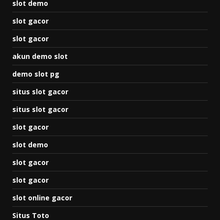
slot demo
slot gacor
slot gacor
akun demo slot
demo slot pg
situs slot gacor
situs slot gacor
slot gacor
slot demo
slot gacor
slot gacor
slot online gacor
Situs Toto