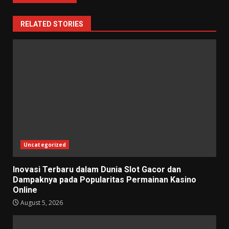
RELATED STORIES
Uncategorized
Inovasi Terbaru dalam Dunia Slot Gacor dan
Dampaknya pada Popularitas Permainan Kasino
Online
August 5, 2026