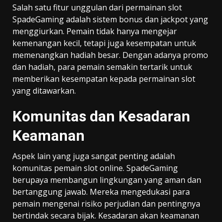
Salah satu fitur unggulan dari permainan slot
SpadeGaming adalah sistem bonus dan jackpot yang
menggiurkan. Pemain tidak hanya mengejar
kemenangan kecil, tetapi juga kesempatan untuk
memenangkan hadiah besar. Dengan adanya promo
dan hadiah, para pemain semakin tertarik untuk
memberikan kesempatan kepada permainan slot
yang ditawarkan.
Komunitas dan Kesadaran
Keamanan
Aspek lain yang juga sangat penting adalah
komunitas pemain slot online. SpadeGaming
berupaya membangun lingkungan yang aman dan
bertanggung jawab. Mereka mengedukasi para
pemain mengenai risiko perjudian dan pentingnya
bertindak secara bijak. Kesadaran akan keamanan