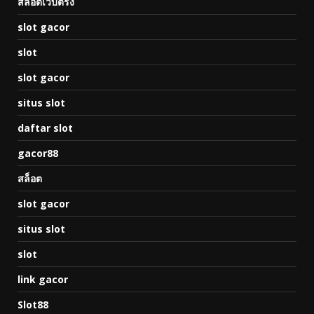
สล็อตเว็บตรง
slot gacor
slot
slot gacor
situs slot
daftar slot
gacor88
สล็อต
slot gacor
situs slot
slot
link gacor
Slot88